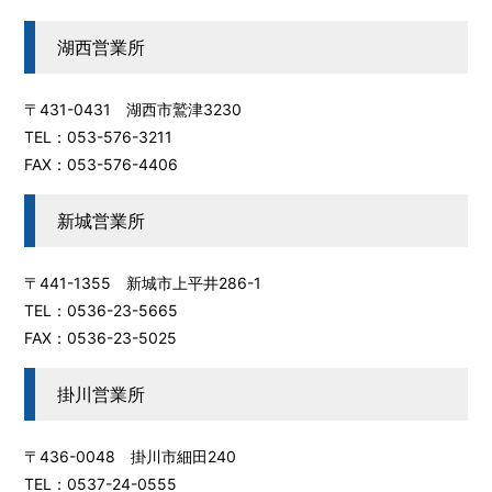
湖西営業所
〒431-0431 湖西市鷲津3230
TEL：053-576-3211
FAX：053-576-4406
新城営業所
〒441-1355 新城市上平井286-1
TEL：0536-23-5665
FAX：0536-23-5025
掛川営業所
〒436-0048 掛川市細田240
TEL：0537-24-0555