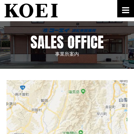
SALES OFFICE
事業所案内