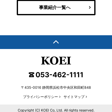
事業紹介一覧へ
053-462-1111
〒435-0016 静岡県浜松市中央区和田町848
プライバシーポリシー
サイトマップ
Copyright (C) KOEI Co, Ltd. All rights reserved.