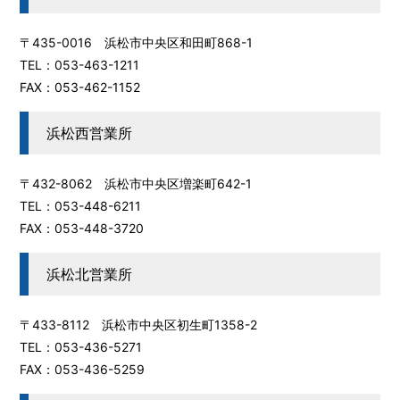
〒435-0016 浜松市中央区和田町868-1
TEL：053-463-1211
FAX：053-462-1152
浜松西営業所
〒432-8062 浜松市中央区増楽町642-1
TEL：053-448-6211
FAX：053-448-3720
浜松北営業所
〒433-8112 浜松市中央区初生町1358-2
TEL：053-436-5271
FAX：053-436-5259