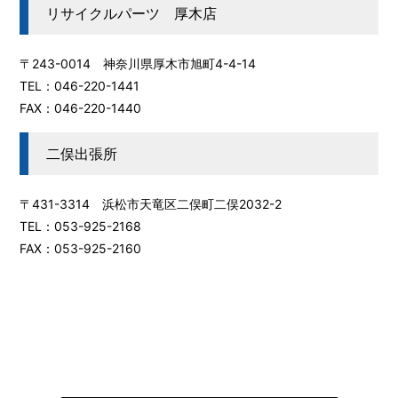
リサイクルパーツ 厚木店
〒243-0014 神奈川県厚木市旭町4-4-14
TEL：046-220-1441
FAX：046-220-1440
二俣出張所
〒431-3314 浜松市天竜区二俣町二俣2032-2
TEL：053-925-2168
FAX：053-925-2160