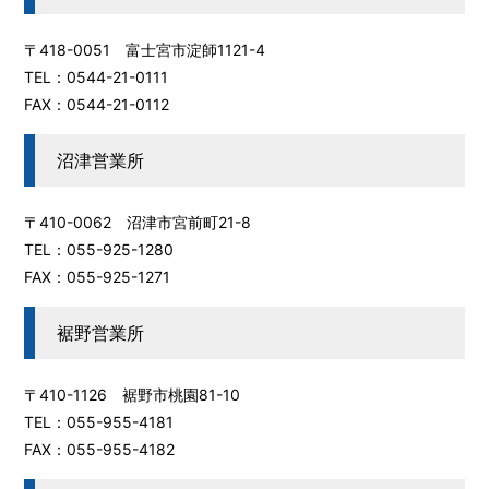
〒418-0051 富士宮市淀師1121-4
TEL：0544-21-0111
FAX：0544-21-0112
沼津営業所
〒410-0062 沼津市宮前町21-8
TEL：055-925-1280
FAX：055-925-1271
裾野営業所
〒410-1126 裾野市桃園81-10
TEL：055-955-4181
FAX：055-955-4182