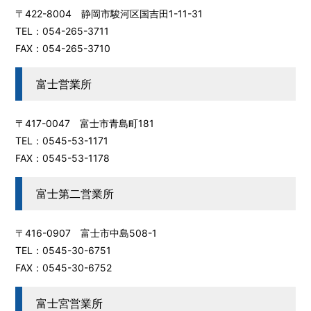
〒422-8004 静岡市駿河区国吉田1-11-31
TEL：054-265-3711
FAX：054-265-3710
富士営業所
〒417-0047 富士市青島町181
TEL：0545-53-1171
FAX：0545-53-1178
富士第二営業所
〒416-0907 富士市中島508-1
TEL：0545-30-6751
FAX：0545-30-6752
富士宮営業所