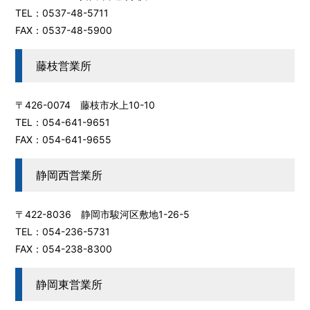
TEL：0537-48-5711
FAX：0537-48-5900
藤枝営業所
〒426-0074 藤枝市水上10-10
TEL：054-641-9651
FAX：054-641-9655
静岡西営業所
〒422-8036 静岡市駿河区敷地1-26-5
TEL：054-236-5731
FAX：054-238-8300
静岡東営業所