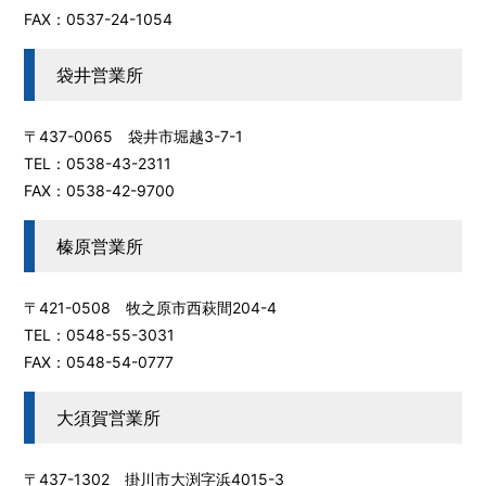
FAX：0537-24-1054
袋井営業所
〒437-0065 袋井市堀越3-7-1
TEL：0538-43-2311
FAX：0538-42-9700
榛原営業所
〒421-0508 牧之原市西萩間204-4
TEL：0548-55-3031
FAX：0548-54-0777
大須賀営業所
〒437-1302 掛川市大渕字浜4015-3