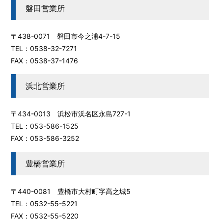
磐田営業所
〒438-0071 磐田市今之浦4-7-15
TEL：0538-32-7271
FAX：0538-37-1476
浜北営業所
〒434-0013 浜松市浜名区永島727-1
TEL：053-586-1525
FAX：053-586-3252
豊橋営業所
〒440-0081 豊橋市大村町字高之城5
TEL：0532-55-5221
FAX：0532-55-5220